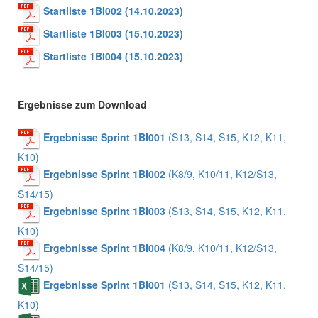
Startliste 1BI002 (14.10.2023)
Startliste 1BI003 (15.10.2023)
Startliste 1BI004 (15.10.2023)
Ergebnisse zum Download
Ergebnisse Sprint 1BI001
(S13, S14, S15, K12, K11,
K10)
Ergebnisse Sprint 1BI002
(K8/9, K10/11, K12/S13,
S14/15)
Ergebnisse Sprint 1BI003
(S13, S14, S15, K12, K11,
K10)
Ergebnisse Sprint 1BI004
(K8/9, K10/11, K12/S13,
S14/15)
Ergebnisse Sprint 1BI001
(S13, S14, S15, K12, K11,
K10)