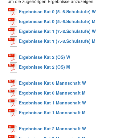
um die zugehörigen Ergebnisse anzuzeigen.
Ergebnisse Kat 0 (5.-6.Schulstufe) W
Ergebnisse Kat 0 (5.-6.Schulstufe) M
Ergebnisse Kat 1 (7.-8.Schulstufe) W
Ergebnisse Kat 1 (7.-8.Schulstufe) M
Ergebnisse Kat 2 (OS) W
Ergebnisse Kat 2 (OS) M
Ergebnisse Kat 0 Mannschaft W
Ergebnisse Kat 0 Mannschaft M
Ergebnisse Kat 1 Mannschaft W
Ergebnisse Kat 1 Mannschaft M
Ergebnisse Kat 2 Mannschaft W