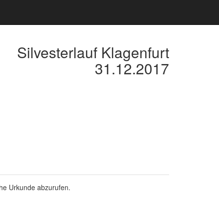
Silvesterlauf Klagenfurt
31.12.2017
che Urkunde abzurufen.