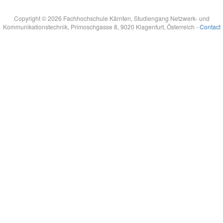
Copyright © 2026 Fachhochschule Kärnten, Studiengang Netzwerk- und
Kommunikationstechnik, Primoschgasse 8, 9020 Klagenfurt, Österreich -
Contact