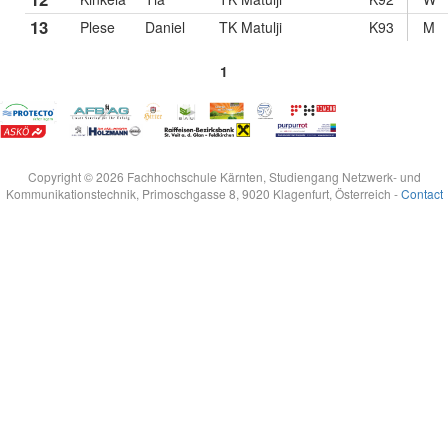
13
Plese
Daniel
TK Matulji
K93
M
1
Copyright © 2026 Fachhochschule Kärnten, Studiengang Netzwerk- und
Kommunikationstechnik, Primoschgasse 8, 9020 Klagenfurt, Österreich -
Contact